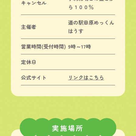
キャンセル
ら１００％
道の駅田原めっくん
主催者
はうす
営業時間(受付時間)
9時～17時
定休日
公式サイト
リンクはこちら
実施場所