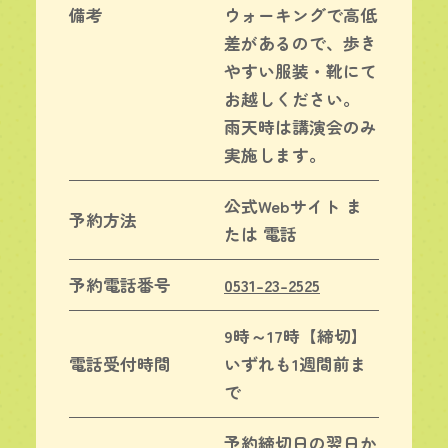
備考
ウォーキングで高低
差があるので、歩き
やすい服装・靴にて
お越しください。
雨天時は講演会のみ
実施します。
公式Webサイト ま
予約方法
たは 電話
予約電話番号
0531-23-2525
9時～17時【締切】
電話受付時間
いずれも1週間前ま
で
予約締切日の翌日か