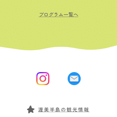
プログラム一覧へ
渥美半島の観光情報