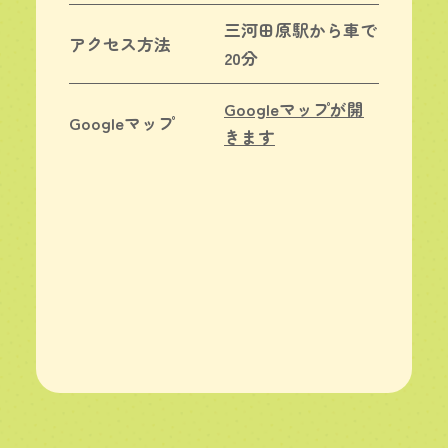
三河田原駅から車で
アクセス方法
20分
Googleマップが開
Googleマップ
きます