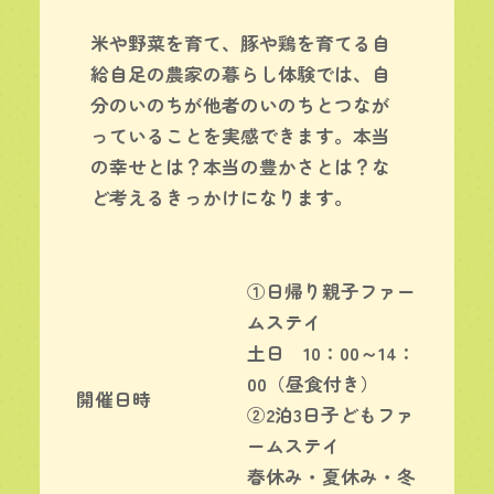
米や野菜を育て、豚や鶏を育てる自
給自足の農家の暮らし体験では、自
分のいのちが他者のいのちとつなが
っていることを実感できます。本当
の幸せとは？本当の豊かさとは？な
ど考えるきっかけになります。
①日帰り親子ファー
ムステイ
土日 10：00～14：
00（昼食付き）
開催日時
②2泊3日子どもファ
ームステイ
春休み・夏休み・冬