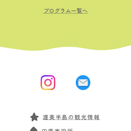
プログラム一覧へ
渥美半島の観光情報
田原市役所