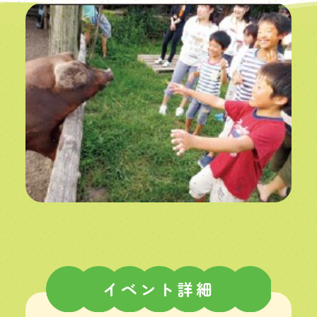
イベント詳細