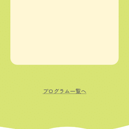
プログラム一覧へ