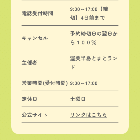
9:00～17:00【締
電話受付時間
切】4日前まで
予約締切日の翌日か
キャンセル
ら１００％
渥美半島とまとラン
主催者
ド
営業時間(受付時間)
9:00～17:00
定休日
土曜日
公式サイト
リンクはこちら