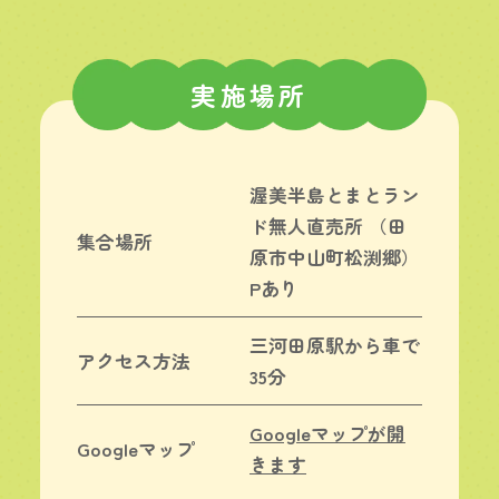
実施場所
渥美半島とまとラン
ド無人直売所 （田
集合場所
原市中山町松渕郷）
Pあり
三河田原駅から車で
アクセス方法
35分
Googleマップが開
Googleマップ
きます