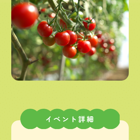
イベント詳細