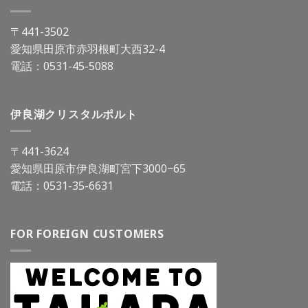
〒441-3502
愛知県田原市赤羽根町大西32-4
電話：
0531-45-5088
伊良湖クリスタルポルト
〒441-3624
愛知県田原市伊良湖町宮下3000−65
電話：
0531-35-6631
FOR FOREIGN CUSTOMERS