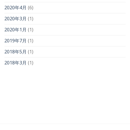
2020年4月
(6)
2020年3月
(1)
2020年1月
(1)
2019年7月
(1)
2018年5月
(1)
2018年3月
(1)