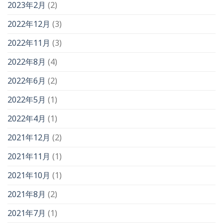
2023年2月
(2)
2022年12月
(3)
2022年11月
(3)
2022年8月
(4)
2022年6月
(2)
2022年5月
(1)
2022年4月
(1)
2021年12月
(2)
2021年11月
(1)
2021年10月
(1)
2021年8月
(2)
2021年7月
(1)