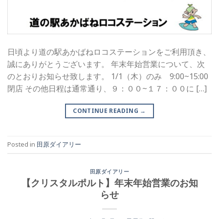
日頃より道の駅あかばねロコステーションをご利用頂き、
誠にありがとうございます。 年末年始営業について、次
のとおりお知らせ致します。 1/1（木）のみ 9:00~15:00
閉店 その他日程は通常通り、９：００~１７：００に […]
CONTINUE READING
→
Posted in
田原ダイアリー
田原ダイアリー
【クリスタルポルト】年末年始営業のお知
らせ