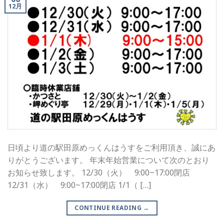
12月
日頃より道の駅田原めっくんはうすをご利用頂き、誠にあ
りがとうございます。 年末年始営業について次のとおり
お知らせ致します。 12/30（火） 9:00~17:00閉店
12/31（水） 9:00~17:00閉店 1/1（ […]
CONTINUE READING
→