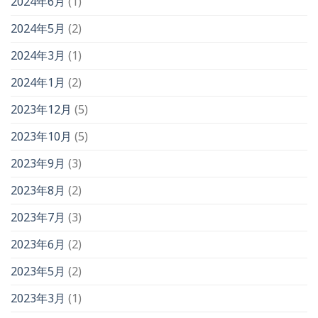
2024年6月
(1)
2024年5月
(2)
2024年3月
(1)
2024年1月
(2)
2023年12月
(5)
2023年10月
(5)
2023年9月
(3)
2023年8月
(2)
2023年7月
(3)
2023年6月
(2)
2023年5月
(2)
2023年3月
(1)