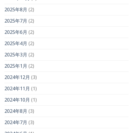
2025年8月
(2)
2025年7月
(2)
2025年6月
(2)
2025年4月
(2)
2025年3月
(2)
2025年1月
(2)
2024年12月
(3)
2024年11月
(1)
2024年10月
(1)
2024年8月
(3)
2024年7月
(3)