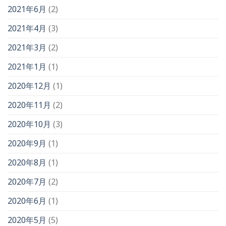
2021年6月
(2)
2021年4月
(3)
2021年3月
(2)
2021年1月
(1)
2020年12月
(1)
2020年11月
(2)
2020年10月
(3)
2020年9月
(1)
2020年8月
(1)
2020年7月
(2)
2020年6月
(1)
2020年5月
(5)