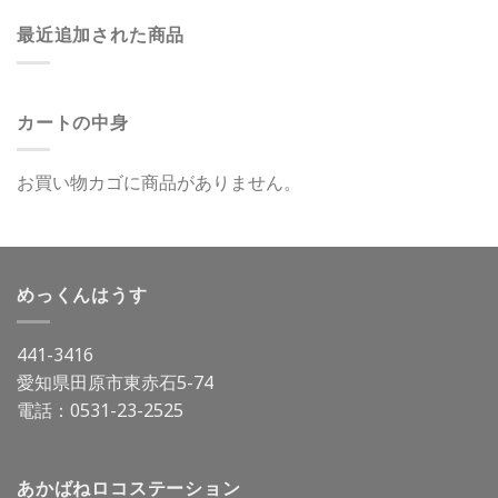
最近追加された商品
カートの中身
お買い物カゴに商品がありません。
めっくんはうす
441-3416
愛知県田原市東赤石5-74
電話：
0531-23-2525
あかばねロコステーション