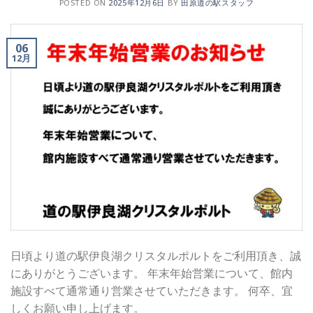
POSTED ON
2025年12月6日
BY
田原道の駅スタッフ
06
12月
日頃より道の駅伊良湖クリスタルポルトをご利用頂き、誠
にありがとうございます。 年末年始営業について、館内
施設すべて通常通り営業させていただきます。 何卒、宜
しくお願い申し上げます。