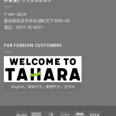
伊良湖クリスタルポルト
〒441-3624
愛知県田原市伊良湖町宮下3000−65
電話：
0531-35-6631
FOR FOREIGN CUSTOMERS
English／簡体中文／繁體中文／한국어