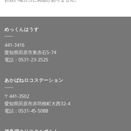
めっくんはうす
441-3416
愛知県田原市東赤石5-74
電話：
0531-23-2525
あかばねロコステーション
〒441-3502
愛知県田原市赤羽根町大西32-4
電話：
0531-45-5088