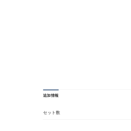
追加情報
セット数