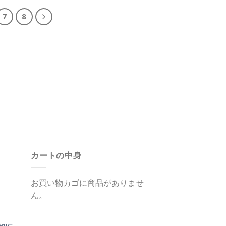
7
8
カートの中身
お買い物カゴに商品がありませ
ん。