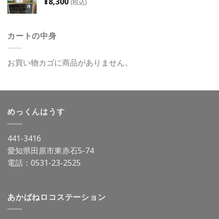
¥
8,300
(税込)
カートの中身
お買い物カゴに商品がありません。
めっくんはうす
441-3416
愛知県田原市東赤石5-74
電話：
0531-23-2525
あかばねロコステーション