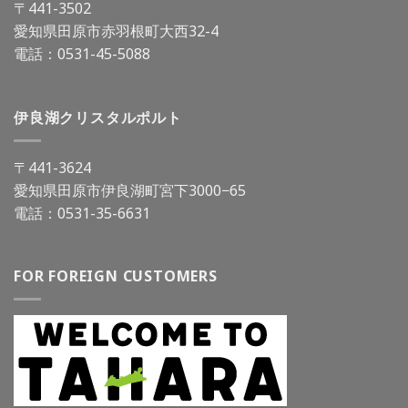
〒441-3502
愛知県田原市赤羽根町大西32-4
電話：
0531-45-5088
伊良湖クリスタルポルト
〒441-3624
愛知県田原市伊良湖町宮下3000−65
電話：
0531-35-6631
FOR FOREIGN CUSTOMERS