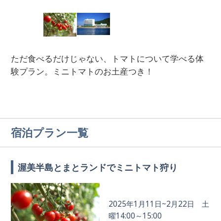
ただ食べるだけじゃない、トマトについて学べる体
験プラン。ミニトマトのお土産つき！
宿泊プラン一覧
渥美半島とまとランドでミニトマト狩り
2025年1月11日~2月22日 土
曜14:00～15:00