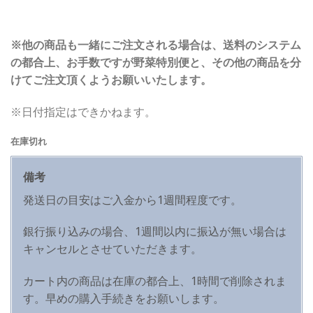
※他の商品も一緒にご注文される場合は、送料のシステム
の都合上、お手数ですが野菜特別便と、その他の商品を分
けてご注文頂くようお願いいたします。
※日付指定はできかねます。
在庫切れ
備考
発送日の目安はご入金から1週間程度です。
銀行振り込みの場合、1週間以内に振込が無い場合は
キャンセルとさせていただきます。
カート内の商品は在庫の都合上、1時間で削除されま
す。早めの購入手続きをお願いします。