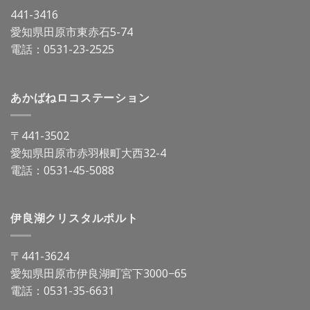
441-3416
愛知県田原市東赤石5-74
電話：
0531-23-2525
あかばねロコステーション
〒441-3502
愛知県田原市赤羽根町大西32-4
電話：
0531-45-5088
伊良湖クリスタルポルト
〒441-3624
愛知県田原市伊良湖町宮下3000−65
電話：
0531-35-6631