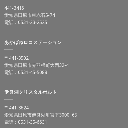
441-3416
愛知県田原市東赤石5-74
電話：
0531-23-2525
あかばねロコステーション
〒441-3502
愛知県田原市赤羽根町大西32-4
電話：
0531-45-5088
伊良湖クリスタルポルト
〒441-3624
愛知県田原市伊良湖町宮下3000−65
電話：
0531-35-6631