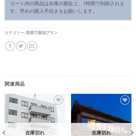
カート内の商品は在庫の都合上、1時間で削除されま
す。早めの購入手続きをお願いします。
カテゴリー:
田原で宿泊プラン
関連商品
Add to
Add to
Wishlist
Wishlist
在庫切れ
在庫切れ