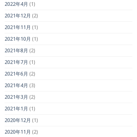
2022年4月
(1)
2021年12月
(2)
2021年11月
(1)
2021年10月
(1)
2021年8月
(2)
2021年7月
(1)
2021年6月
(2)
2021年4月
(3)
2021年3月
(2)
2021年1月
(1)
2020年12月
(1)
2020年11月
(2)