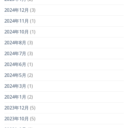
2024年12月
(3)
2024年11月
(1)
2024年10月
(1)
2024年8月
(3)
2024年7月
(3)
2024年6月
(1)
2024年5月
(2)
2024年3月
(1)
2024年1月
(2)
2023年12月
(5)
2023年10月
(5)