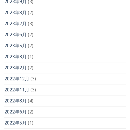
2023年9月
(3)
2023年8月
(2)
2023年7月
(3)
2023年6月
(2)
2023年5月
(2)
2023年3月
(1)
2023年2月
(2)
2022年12月
(3)
2022年11月
(3)
2022年8月
(4)
2022年6月
(2)
2022年5月
(1)