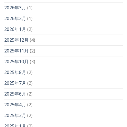
2026年3月
(1)
2026年2月
(1)
2026年1月
(2)
2025年12月
(4)
2025年11月
(2)
2025年10月
(3)
2025年8月
(2)
2025年7月
(2)
2025年6月
(2)
2025年4月
(2)
2025年3月
(2)
2025年1月
(2)