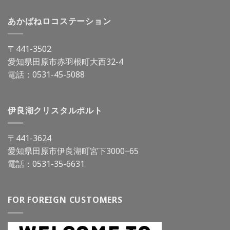
あかばねロコステーション
〒441-3502
愛知県田原市赤羽根町大西32-4
電話：
0531-45-5088
伊良湖クリスタルポルト
〒441-3624
愛知県田原市伊良湖町宮下3000−65
電話：
0531-35-6631
FOR FOREIGN CUSTOMERS