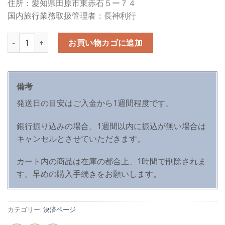
住所：愛知県田原市東赤石５ー７４
国内旅行業務取扱管理者：長神利行
数量
お買い物カゴに追加
備考
発送日の目安はご入金から1週間程度です。
銀行振り込みの場合、1週間以内に振込が無い場合は
キャンセルとさせていただきます。
カート内の商品は在庫の都合上、1時間で削除されま
す。早めの購入手続きをお願いします。
カテゴリー:
決済ページ