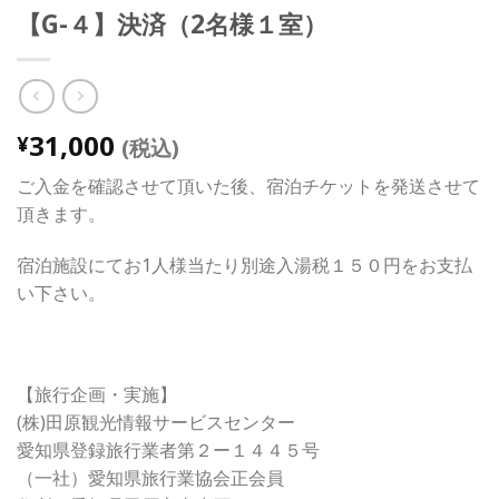
【G-４】決済（2名様１室）
31,000
¥
(税込)
ご入金を確認させて頂いた後、宿泊チケットを発送させて
頂きます。
宿泊施設にてお1人様当たり別途入湯税１５０円をお支払
い下さい。
【旅行企画・実施】
(株)田原観光情報サービスセンター
愛知県登録旅行業者第２ー１４４５号
（一社）愛知県旅行業協会正会員