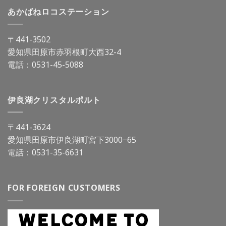
あかばねロコステーション
〒441-3502
愛知県田原市赤羽根町大西32-4
電話：
0531-45-5088
伊良湖クリスタルポルト
〒441-3624
愛知県田原市伊良湖町宮下3000−65
電話：
0531-35-6631
FOR FOREIGN CUSTOMERS